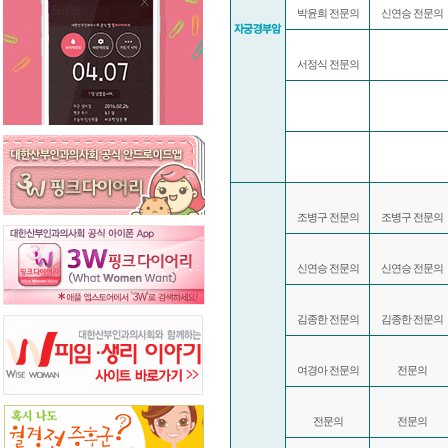
박윤희 전문의
신연승 전문의
서정식 전문의
조병구 전문의
조병구 전문의
신연승 전문의
신연승 전문의
김종한 전문의
김종한 전문의
여경아 전문의
전문의
전문의
전문의