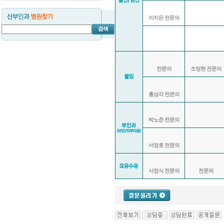
이지은 전문의
전문의
조정현 전문의
홍성각 전문의
박노준 전문의
서정호 전문의
서정식 전문의
전문의