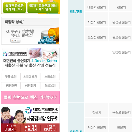
배순희 전문의
전문의
서정식 전문의
원성윤 전문의
오신정 전문의
권오준 전문의
양성천 전문의
전문의
육순오 전문의
서정식 전문의
전문의