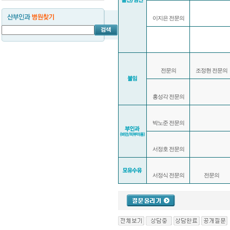
이지은 전문의
전문의
조정현 전문의
홍성각 전문의
박노준 전문의
서정호 전문의
서정식 전문의
전문의