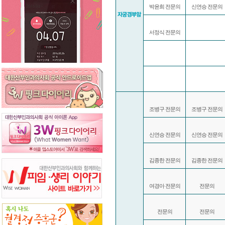
박윤희 전문의
신연승 전문의
서정식 전문의
조병구 전문의
조병구 전문의
신연승 전문의
신연승 전문의
김종한 전문의
김종한 전문의
여경아 전문의
전문의
전문의
전문의