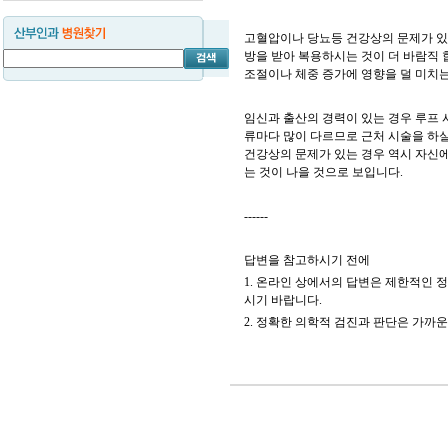
고혈압이나 당뇨등 건강상의 문제가 있
방을 받아 복용하시는 것이 더 바람직 
조절이나 체중 증가에 영향을 덜 미치
임신과 출산의 경력이 있는 경우 루프 
류마다 많이 다르므로 근처 시술을 하실
건강상의 문제가 있는 경우 역시 자신에
는 것이 나을 것으로 보입니다.
------
답변을 참고하시기 전에
1. 온라인 상에서의 답변은 제한적인 
시기 바랍니다.
2. 정확한 의학적 검진과 판단은 가