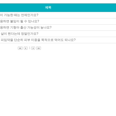
제목
이 가능한 때는 언제인가요?
용하면 불임이 될 수 있나요?
용하면 기형아 출산 가능성이 높나요?
 살이 찐다는데 정말인가요?
 피임약을 단순히 피부 미용을 목적으로 먹어도 되나요?
1