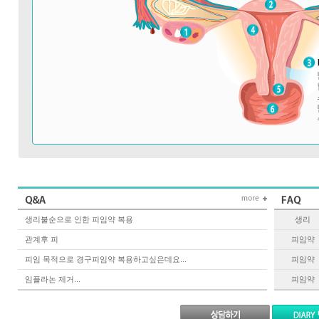
생리불순으로 인한 피임약 복용
생리
관계후 피
피임약
피임 목적으로 경구피임약 복용하고싶은데요...
피임약
임플라논 제거...
피임약