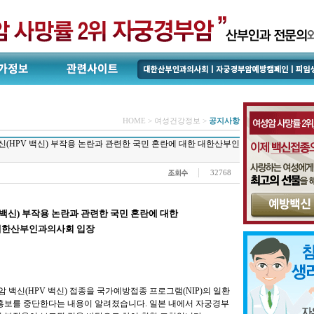
HOME > 여성건강정보 >
공지사항
(HPV 백신) 부작용 논란과 관련한 국민 혼란에 대한 대한산부인
32768
 백신) 부작용 논란과 관련한 국민 혼란에 대한
대한산부인과의사회 입장
암 백신(HPV 백신) 접종을 국가예방접종 프로그램(NIP)의 일환
 홍보를 중단한다는 내용이 알려졌습니다. 일본 내에서 자궁경부