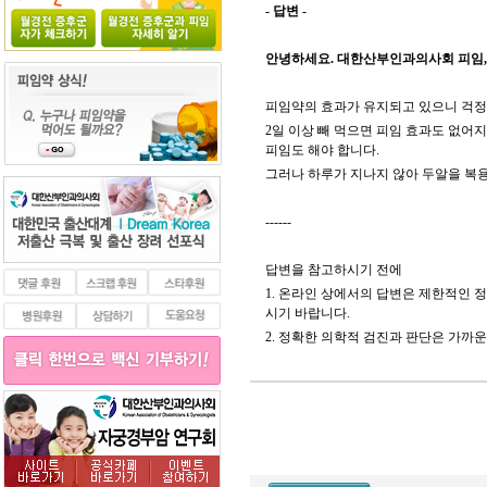
- 답변 -
안녕하세요. 대한산부인과의사회 피임,
피임약의 효과가 유지되고 있으니 걱정하
2일 이상 빼 먹으면 피임 효과도 없어
피임도 해야 합니다.
그러나 하루가 지나지 않아 두알을 복
------
답변을 참고하시기 전에
1. 온라인 상에서의 답변은 제한적인 
시기 바랍니다.
2. 정확한 의학적 검진과 판단은 가