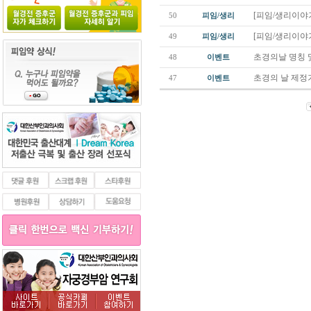
[피임/생리이야기
50
피임/생리
[피임/생리이야기
49
피임/생리
초경의날 명칭 
48
이벤트
초경의 날 제정기
47
이벤트