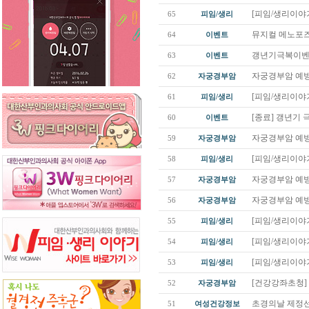
[피임/생리이야기
65
피임/생리
뮤지컬 메노포즈 
64
이벤트
갱년기극복이벤트
63
이벤트
자궁경부암 예방
62
자궁경부암
[피임/생리이야기
61
피임/생리
[종료] 갱년기 
60
이벤트
자궁경부암 예방
59
자궁경부암
[피임/생리이야기
58
피임/생리
자궁경부암 예
57
자궁경부암
자궁경부암 예방
56
자궁경부암
[피임/생리이야기
55
피임/생리
[피임/생리이야기
54
피임/생리
[피임/생리이야기
53
피임/생리
[건강강좌초청]
52
자궁경부암
초경의날 제정
51
여성건강정보