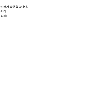
에러가 발생했습니다.
에러:
쿼리: