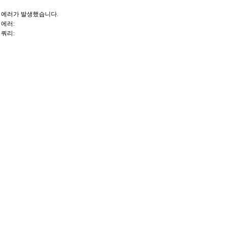
에러가 발생했습니다.
에러:
쿼리: